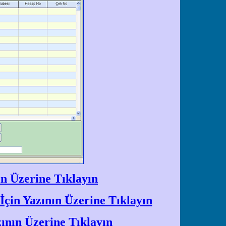
ın Üzerine Tıklayın
çin Yazının Üzerine Tıklayın
ının Üzerine Tıklayın