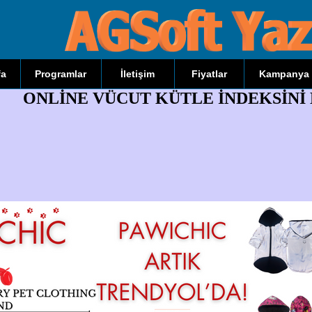
fa
Programlar
İletişim
Fiyatlar
Kampanya
ONLİNE VÜCUT KÜTLE İNDEKSİN