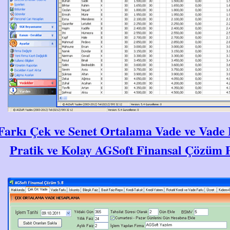
Farkı Çek ve Senet Ortalama Vade ve Vade 
Pratik ve Kolay AGSoft Finansal Çözüm