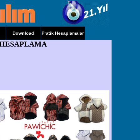
Download
Pratik Hesaplamalar
İ HESAPLAMA