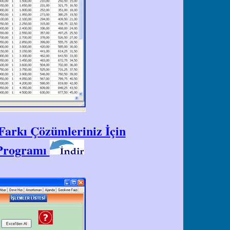
Farkı Çözümleriniz İçin
 Programı